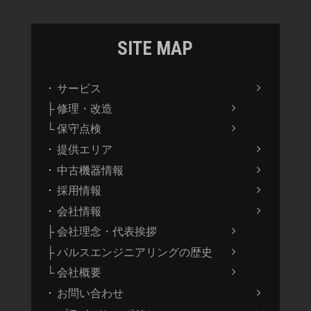
SITE MAP
サービス
├ 修理・改造
└ 保守点検
提供エリア
中古機器情報
採用情報
会社情報
├ 会社理念・代表挨拶
├ パルスエンジニアリングの歴史
└ 会社概要
お問い合わせ