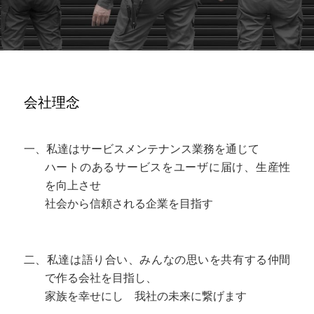
会社理念
一、私達はサービスメンテナンス業務を通じて
ハートのあるサービスをユーザに届け、生産性
を向上させ
社会から信頼される企業を目指す
二、私達は語り合い、みんなの思いを共有する仲間
で作る会社を目指し、
家族を幸せにし 我社の未来に繋げます