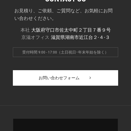
お見積り、ご依頼、ご質問など、お気軽にお問
い合わせください。
本社
大阪府守口市佐太中町２丁目７番９号
京滋オフィス
滋賀県湖南市近江台２-４-３
受付時間 9:00 - 17:00（土日祝日･年末年始を除く）
お問い合わせフォーム