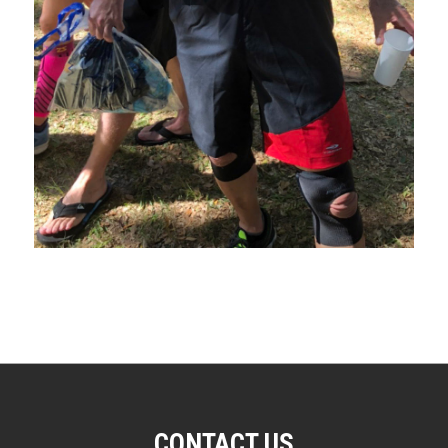
CONTACT US