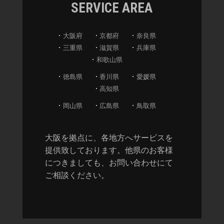
SERVICE AREA
大阪府
京都府
奈良県
三重県
滋賀県
兵庫県
和歌山県
徳島県
香川県
愛媛県
高知県
岡山県
広島県
鳥取県
大阪を拠点に、各地方へサービスを
提供致しております。他県のお客様
につきましても、お問い合わせにて
ご相談ください。