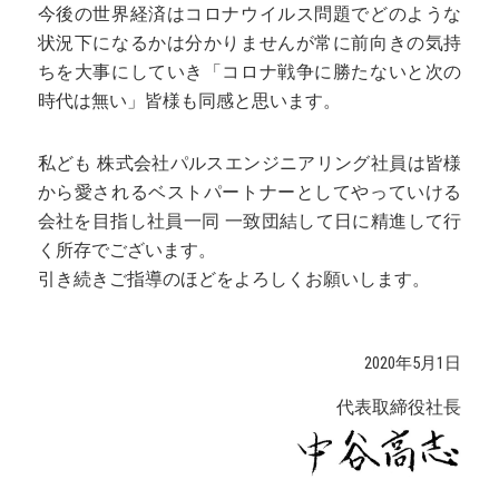
今後の世界経済はコロナウイルス問題でどのような
状況下になるかは分かりませんが常に前向きの気持
ちを大事にしていき「コロナ戦争に勝たないと次の
時代は無い」皆様も同感と思います。
私ども 株式会社パルスエンジニアリング社員は皆様
から愛されるベストパートナーとしてやっていける
会社を目指し社員一同 一致団結して日に精進して行
く所存でございます。
引き続きご指導のほどをよろしくお願いします。
2020年5月1日
代表取締役社長